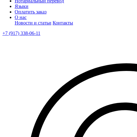
Нотариальный перевод
Языки
Оплатить заказ
О нас
Новости и статьи
Контакты
+7 (917) 338-06-11