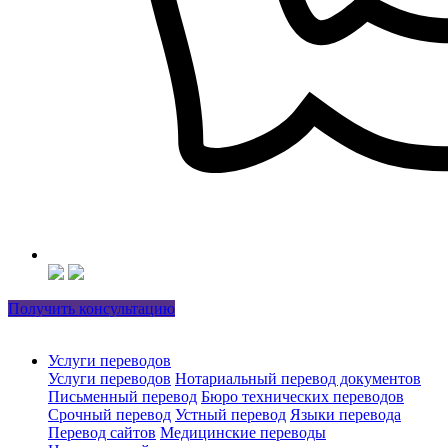
Получить консультацию
Услуги переводов
Услуги переводов
Нотариальный перевод документов
Письменный перевод
Бюро технических переводов
Срочный перевод
Устный перевод
Языки перевода
Перевод сайтов
Медицинские переводы