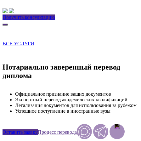
Получить консультацию
ВСЕ УСЛУГИ
Нотариально заверенный перевод
диплома
Официальное признание ваших документов
Экспертный перевод академических квалификаций
Легализация документов для использования за рубежом
Успешное поступление в иностранные вузы
Оставить заявку
Процесс перевода