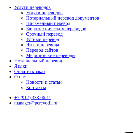
Услуги переводов
Услуги переводов
Нотариальный перевод документов
Письменный перевод
Бюро технических переводов
Срочный перевод
Устный перевод
Языки перевода
Перевод сайтов
Медицинские переводы
Нотариальный перевод
Языки
Оплатить заказ
О нас
Новости и статьи
Контакты
+7 (917) 338-06-11
manager@perevod1.ru