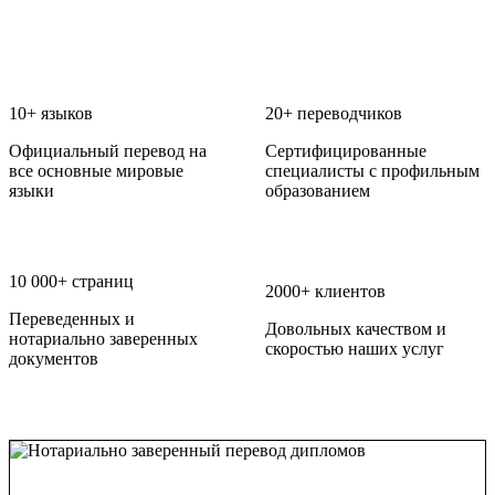
10+ языков
20+ переводчиков
Официальный перевод на
Сертифицированные
все основные мировые
специалисты с профильным
языки
образованием
10 000+ страниц
2000+ клиентов
Переведенных и
Довольных качеством и
нотариально заверенных
скоростью наших услуг
документов