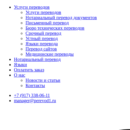
Услуги переводов
Услуги переводов
Нотариальный перевод документов
Письменный перевод
Бюро технических переводов
Срочный перевод
Устный перевод
Языки перевода
Перевод сайтов
Медицинские переводы
Нотариальный перевод
Языки
Оплатить заказ
О нас
Новости и статьи
Контакты
+7 (917) 338-06-11
manager@perevod1.ru