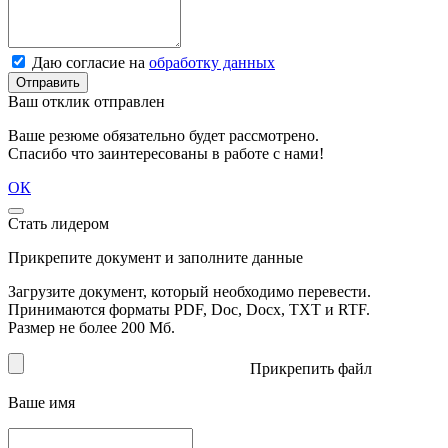
Даю согласие на
обработку данных
Отправить
Ваш отклик отправлен
Ваше резюме обязательно будет рассмотрено.
Спасибо что заинтересованы в работе с нами!
ОК
Стать лидером
Прикрепите документ и заполните данные
Загрузите документ, который необходимо перевести.
Принимаются форматы PDF, Doc, Docx, TXT и RTF.
Размер не более 200 Мб.
Прикрепить файл
Ваше имя