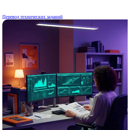
Перевод технических заданий