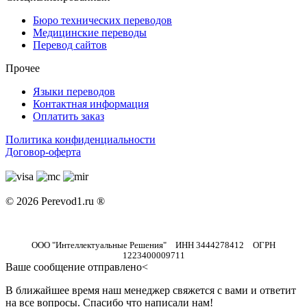
Бюро технических переводов
Медицинские переводы
Перевод сайтов
Прочее
Языки переводов
Контактная информация
Оплатить заказ
Политика конфиденциальности
Договор-оферта
© 2026 Perevod1.ru ®
ООО "Интеллектуальные Решения" ИНН 3444278412 ОГРН
1223400009711
Ваше сообщение отправлено<
В ближайшее время наш менеджер свяжется с вами и ответит
на все вопросы. Спасибо что написали нам!