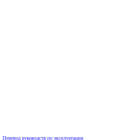
Перевод руководств по эксплуатации