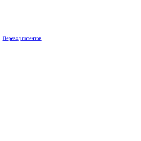
Перевод патентов