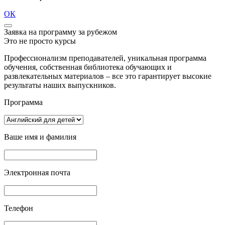
ОК
Заявка на программу за рубежом
Это не просто курсы
Профессионализм преподавателей, уникальная программа
обучения, собственная библиотека обучающих и
развлекательных материалов – все это гарантирует высокие
результаты наших выпускников.
Программа
Ваше имя и фамилия
Электронная почта
Телефон