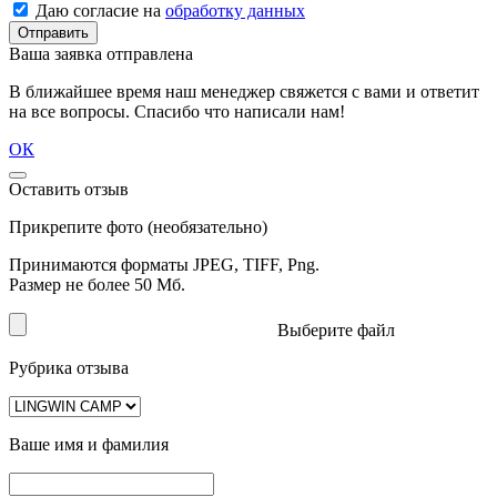
Даю согласие на
обработку данных
Отправить
Ваша заявка отправлена
В ближайшее время наш менеджер свяжется с вами и ответит
на все вопросы. Спасибо что написали нам!
ОК
Оставить отзыв
Прикрепите фото (необязательно)
Принимаются форматы JPEG, TIFF, Png.
Размер не более 50 Мб.
Выберите файл
Рубрика отзыва
Ваше имя и фамилия