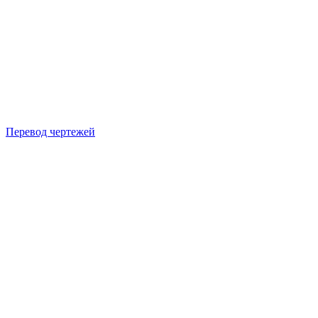
Перевод чертежей