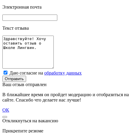
Электронная почта
Текст отзыва
Даю согласие на
обработку данных
Отправить
Ваш отзыв отправлен
В ближайшее время он пройдет модерацию и отобразиться на
сайте. Спасибо что делаете нас лучше!
ОК
Откликнуться на вакансию
Прикрепите резюме