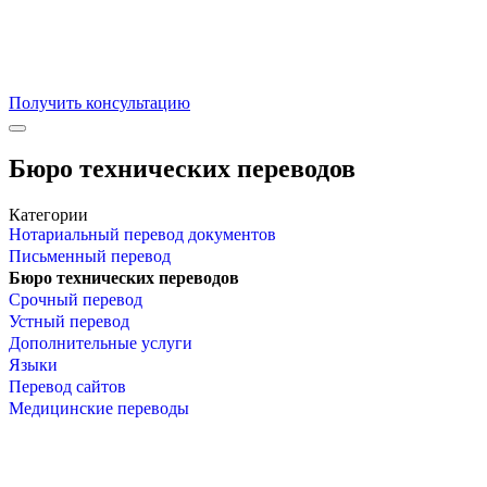
Получить консультацию
Бюро технических переводов
Категории
Нотариальный перевод документов
Письменный перевод
Бюро технических переводов
Срочный перевод
Устный перевод
Дополнительные услуги
Языки
Перевод сайтов
Медицинские переводы