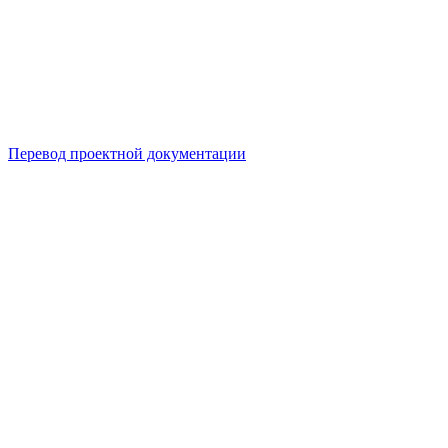
Перевод проектной документации