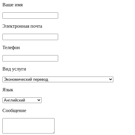
Ваше имя
Электронная почта
Телефон
Вид услуги
Язык
Сообщение