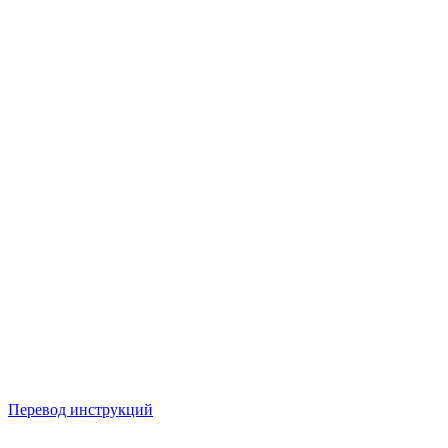
Перевод инструкций