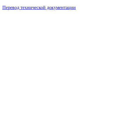
Перевод технической документации