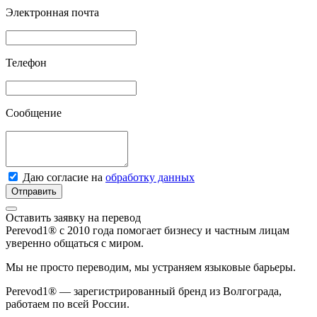
Электронная почта
Телефон
Сообщение
Даю согласие на
обработку данных
Отправить
Оставить заявку на перевод
Perevod1® с 2010 года помогает бизнесу и частным лицам
уверенно общаться с миром.
Мы не просто переводим, мы устраняем языковые барьеры.
Perevod1® — зарегистрированный бренд из Волгограда,
работаем по всей России.