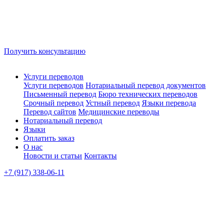
Получить консультацию
Услуги переводов
Услуги переводов
Нотариальный перевод документов
Письменный перевод
Бюро технических переводов
Срочный перевод
Устный перевод
Языки перевода
Перевод сайтов
Медицинские переводы
Нотариальный перевод
Языки
Оплатить заказ
О нас
Новости и статьи
Контакты
+7 (917) 338-06-11