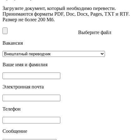
Загрузите документ, который необходимо перевести.
Принимаются форматы PDF, Doc, Docx, Pages, TXT и RTF.
Размер не более 200 Мб.
Выберите файл
Вакансия
Ваше имя и фамилия
Электронная почта
Телефон
Сообщение