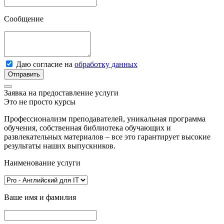
Сообщение
Даю согласие на
обработку данных
Отправить
Заявка на предоставление услуги
Это не просто курсы
Профессионализм преподавателей, уникальная программа
обучения, собственная библиотека обучающих и
развлекательных материалов – все это гарантирует высокие
результаты наших выпускников.
Наименование услуги
Ваше имя и фамилия