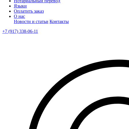
Нотариальный перевод
Языки
Оплатить заказ
О нас
Новости и статьи
Контакты
+7 (917) 338-06-11