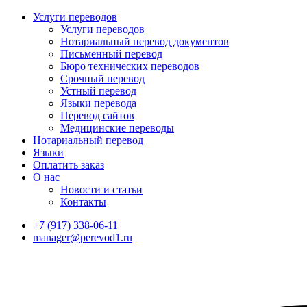
Услуги переводов
Услуги переводов
Нотариальный перевод документов
Письменный перевод
Бюро технических переводов
Срочный перевод
Устный перевод
Языки перевода
Перевод сайтов
Медицинские переводы
Нотариальный перевод
Языки
Оплатить заказ
О нас
Новости и статьи
Контакты
+7 (917) 338-06-11
manager@perevod1.ru