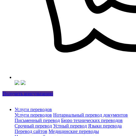
Получить консультацию
Услуги переводов
Услуги переводов
Нотариальный перевод документов
Письменный перевод
Бюро технических переводов
Срочный перевод
Устный перевод
Языки перевода
Перевод сайтов
Медицинские переводы