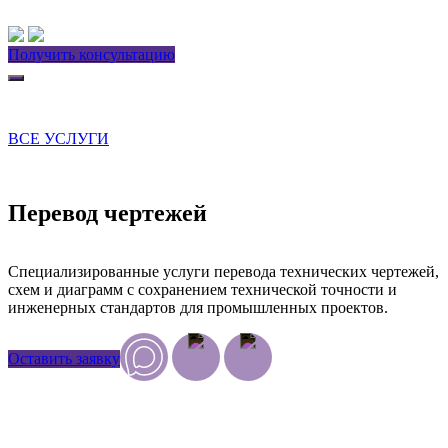
Получить консультацию
ВСЕ УСЛУГИ
Перевод чертежей
Специализированные услуги перевода технических чертежей,
схем и диаграмм с сохранением технической точности и
инженерных стандартов для промышленных проектов.
Оставить заявку