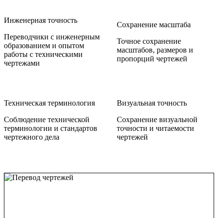
Инженерная точность
Сохранение масштаба
Переводчики с инженерным
Точное сохранение
образованием и опытом
масштабов, размеров и
работы с техническими
пропорций чертежей
чертежами
Техническая терминология
Визуальная точность
Соблюдение технической
Сохранение визуальной
терминологии и стандартов
точности и читаемости
чертежного дела
чертежей