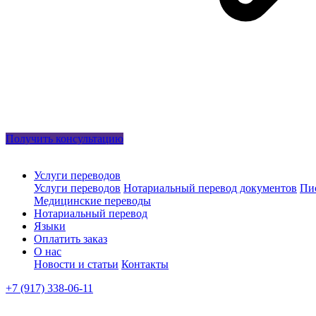
Получить консультацию
Услуги переводов
Услуги переводов
Нотариальный перевод документов
Пи
Медицинские переводы
Нотариальный перевод
Языки
Оплатить заказ
О нас
Новости и статьи
Контакты
+7 (917) 338-06-11