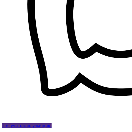
Получить консультацию