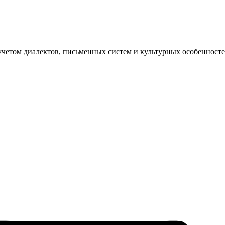
 учетом диалектов, письменных систем и культурных особеннос