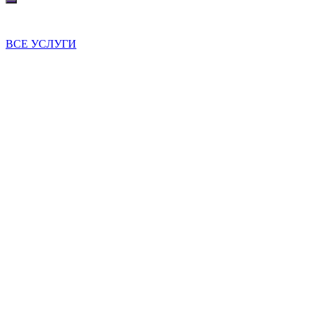
ВСЕ УСЛУГИ