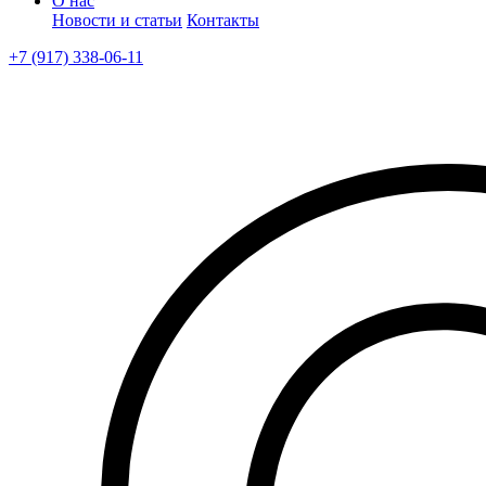
О нас
Новости и статьи
Контакты
+7 (917) 338-06-11