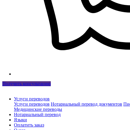
Получить консультацию
Услуги переводов
Услуги переводов
Нотариальный перевод документов
Пи
Медицинские переводы
Нотариальный перевод
Языки
Оплатить заказ