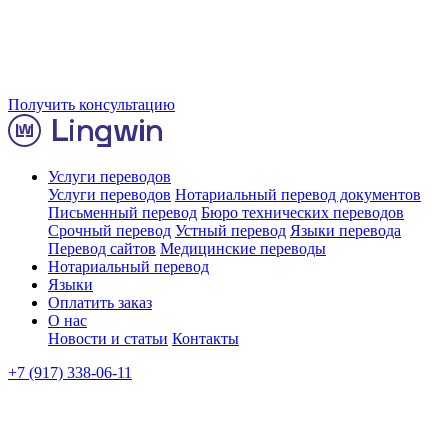
Получить консультацию
Услуги переводов
Услуги переводов
Нотариальный перевод документов
Письменный перевод
Бюро технических переводов
Срочный перевод
Устный перевод
Языки перевода
Перевод сайтов
Медицинские переводы
Нотариальный перевод
Языки
Оплатить заказ
О нас
Новости и статьи
Контакты
+7 (917) 338-06-11