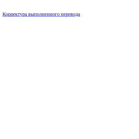
Корректура выполненного перевода