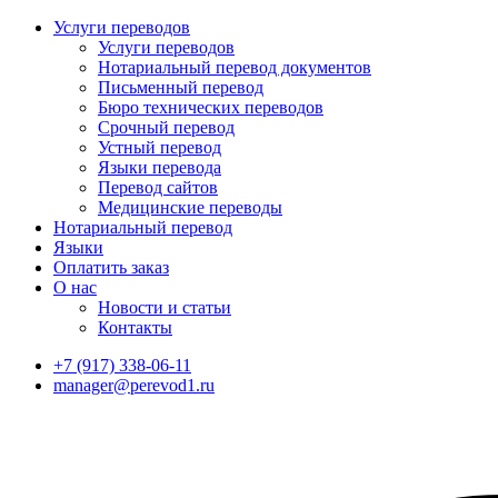
Услуги переводов
Услуги переводов
Нотариальный перевод документов
Письменный перевод
Бюро технических переводов
Срочный перевод
Устный перевод
Языки перевода
Перевод сайтов
Медицинские переводы
Нотариальный перевод
Языки
Оплатить заказ
О нас
Новости и статьи
Контакты
+7 (917) 338-06-11
manager@perevod1.ru