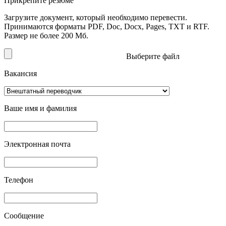
Прикрепите резюме
Загрузите документ, который необходимо перевести.
Принимаются форматы PDF, Doc, Docx, Pages, TXT и RTF.
Размер не более 200 Мб.
Выберите файл
Вакансия
Ваше имя и фамилия
Электронная почта
Телефон
Сообщение