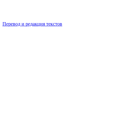
Перевод и редакция текстов