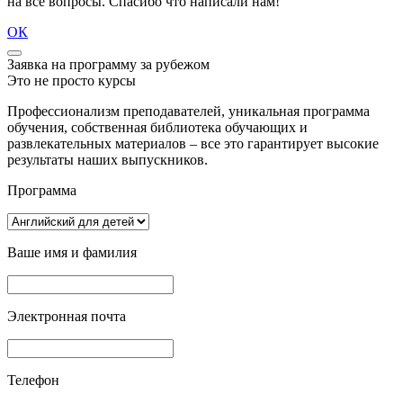
на все вопросы. Спасибо что написали нам!
ОК
Заявка на программу за рубежом
Это не просто курсы
Профессионализм преподавателей, уникальная программа
обучения, собственная библиотека обучающих и
развлекательных материалов – все это гарантирует высокие
результаты наших выпускников.
Программа
Ваше имя и фамилия
Электронная почта
Телефон