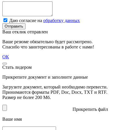
Даю согласие на
обработку данных
Отправить
Ваш отклик отправлен
Ваше резюме обязательно будет рассмотрено.
Спасибо что заинтересованы в работе с нами!
ОК
Стать лидером
Прикрепите документ и заполните данные
Загрузите документ, который необходимо перевести.
Принимаются форматы PDF, Doc, Docx, TXT и RTF.
Размер не более 200 Мб.
Прикрепить файл
Ваше имя