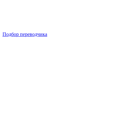
Подбор переводчика