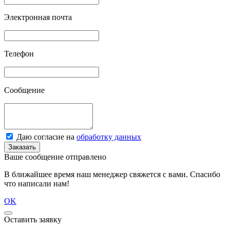
Электронная почта
Телефон
Сообщение
Даю согласие на
обработку данных
Заказать
Ваше сообщение отправлено
В ближайшее время наш менеджер свяжется с вами. Спасибо
что написали нам!
OK
Оставить заявку