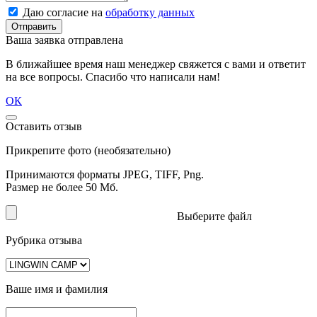
Даю согласие на
обработку данных
Отправить
Ваша заявка отправлена
В ближайшее время наш менеджер свяжется с вами и ответит
на все вопросы. Спасибо что написали нам!
ОК
Оставить отзыв
Прикрепите фото (необязательно)
Принимаются форматы JPEG, TIFF, Png.
Размер не более 50 Мб.
Выберите файл
Рубрика отзыва
Ваше имя и фамилия