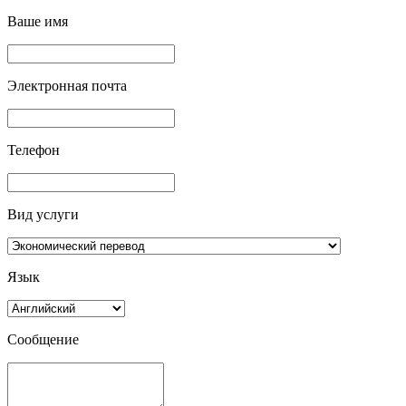
Ваше имя
Электронная почта
Телефон
Вид услуги
Язык
Сообщение