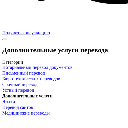
Получить консультацию
Дополнительные услуги перевода
Категории
Нотариальный перевод документов
Письменный перевод
Бюро технических переводов
Срочный перевод
Устный перевод
Дополнительные услуги
Языки
Перевод сайтов
Медицинские переводы