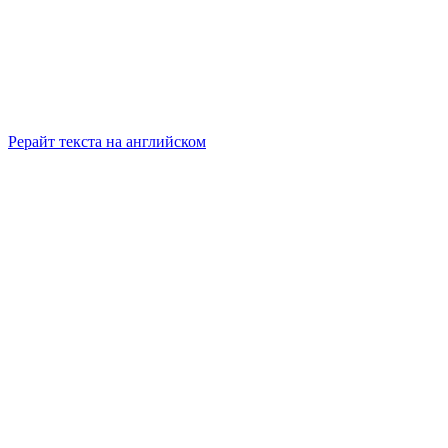
Рерайт текста на английском