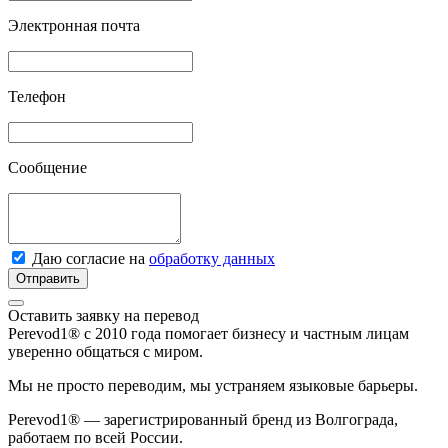
Электронная почта
Телефон
Сообщение
Даю согласие на
обработку данных
Отправить
Оставить заявку на перевод
Perevod1® с 2010 года помогает бизнесу и частным лицам
уверенно общаться с миром.
Мы не просто переводим, мы устраняем языковые барьеры.
Perevod1® — зарегистрированный бренд из Волгограда,
работаем по всей России.