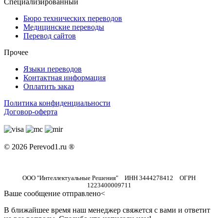
Специализированный
Бюро технических переводов
Медицинские переводы
Перевод сайтов
Прочее
Языки переводов
Контактная информация
Оплатить заказ
Политика конфиденциальности
Договор-оферта
© 2026 Perevod1.ru ®
ООО "Интеллектуальные Решения" ИНН 3444278412 ОГРН
1223400009711
Ваше сообщение отправлено<
В ближайшее время наш менеджер свяжется с вами и ответит