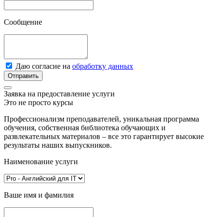
Сообщение
Даю согласие на
обработку данных
Отправить
Заявка на предоставление услуги
Это не просто курсы
Профессионализм преподавателей, уникальная программа
обучения, собственная библиотека обучающих и
развлекательных материалов – все это гарантирует высокие
результаты наших выпускников.
Наименование услуги
Ваше имя и фамилия