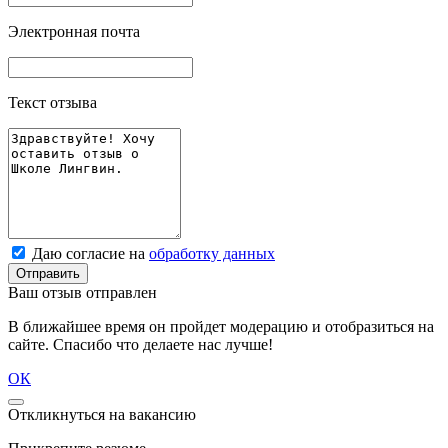
Электронная почта
Текст отзыва
Даю согласие на
обработку данных
Отправить
Ваш отзыв отправлен
В ближайшее время он пройдет модерацию и отобразиться на
сайте. Спасибо что делаете нас лучше!
ОК
Откликнуться на вакансию