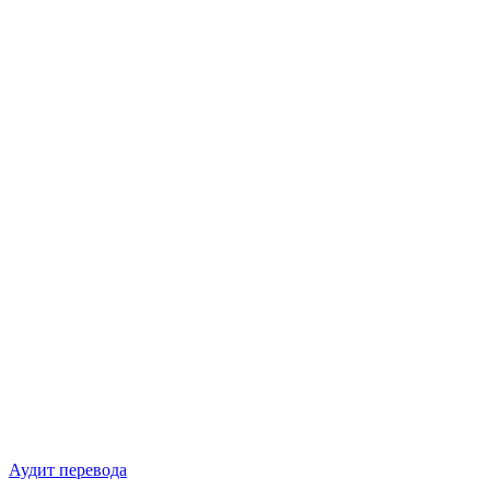
Аудит перевода