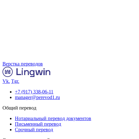
Верстка переводов
Vk.
Tgr.
+7 (917) 338-06-11
manager@perevod1.ru
Общий перевод
Нотариальный перевод документов
Письменный перевод
Срочный перевод