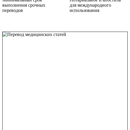
выполнения срочных
для международного
переводов
использования