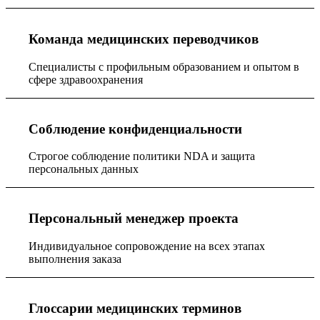
Команда медицинских переводчиков
Специалисты с профильным образованием и опытом в
сфере здравоохранения
Соблюдение конфиденциальности
Строгое соблюдение политики NDA и защита
персональных данных
Персональный менеджер проекта
Индивидуальное сопровождение на всех этапах
выполнения заказа
Глоссарии медицинских терминов