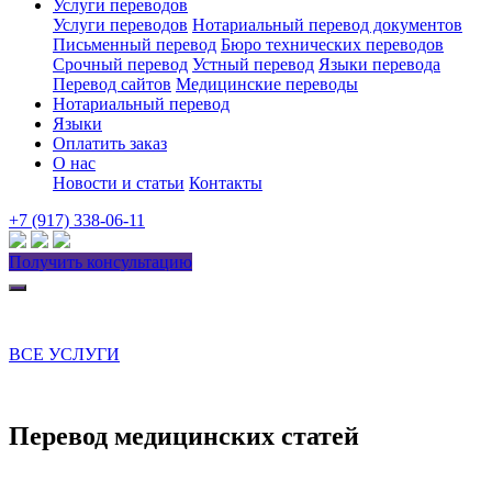
Услуги переводов
Услуги переводов
Нотариальный перевод документов
Письменный перевод
Бюро технических переводов
Срочный перевод
Устный перевод
Языки перевода
Перевод сайтов
Медицинские переводы
Нотариальный перевод
Языки
Оплатить заказ
О нас
Новости и статьи
Контакты
+7 (917) 338-06-11
Получить консультацию
ВСЕ УСЛУГИ
Перевод медицинских статей