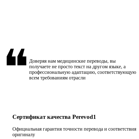
❝
Доверяя нам медицинские переводы, вы
получаете не просто текст на другом языке, а
профессиональную адаптацию, соответствующую
всем требованиям отрасли
Сертификат качества Perevod1
Официальная гарантия точности перевода и соответствия
оригиналу