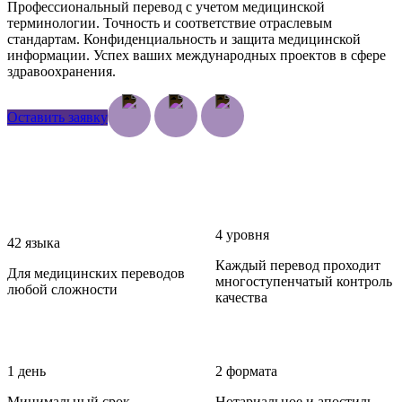
Профессиональный перевод с учетом медицинской
терминологии. Точность и соответствие отраслевым
стандартам. Конфиденциальность и защита медицинской
информации. Успех ваших международных проектов в сфере
здравоохранения.
Оставить заявку
4 уровня
42 языка
Каждый перевод проходит
Для медицинских переводов
многоступенчатый контроль
любой сложности
качества
1 день
2 формата
Минимальный срок
Нотариальное и апостиль