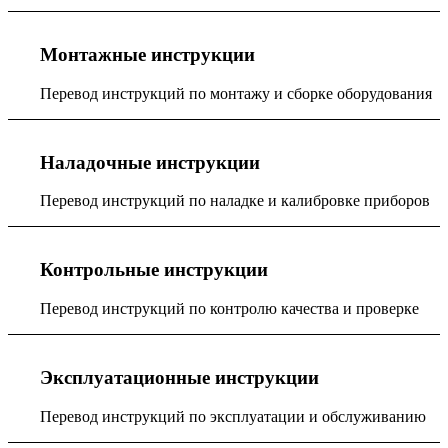
Монтажные инструкции
Перевод инструкций по монтажу и сборке оборудования
Наладочные инструкции
Перевод инструкций по наладке и калибровке приборов
Контрольные инструкции
Перевод инструкций по контролю качества и проверке
Эксплуатационные инструкции
Перевод инструкций по эксплуатации и обслуживанию