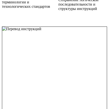
терминологии и
последовательности и
технологических стандартов
структуры инструкций