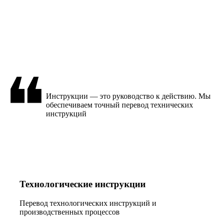
❝
Инструкции — это руководство к действию. Мы
обеспечиваем точный перевод технических
инструкций
Технологические инструкции
Перевод технологических инструкций и
производственных процессов