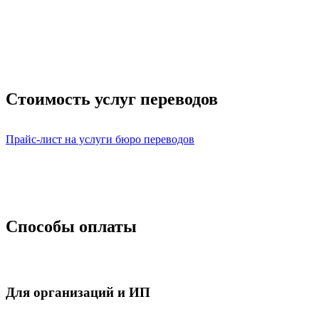
Стоимость услуг переводов
Прайс-лист на услуги бюро переводов
Способы оплаты
Для организаций и ИП