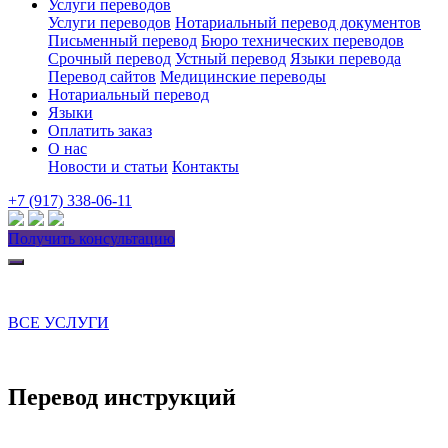
Услуги переводов
Услуги переводов
Нотариальный перевод документов
Письменный перевод
Бюро технических переводов
Срочный перевод
Устный перевод
Языки перевода
Перевод сайтов
Медицинские переводы
Нотариальный перевод
Языки
Оплатить заказ
О нас
Новости и статьи
Контакты
+7 (917) 338-06-11
Получить консультацию
ВСЕ УСЛУГИ
Перевод инструкций