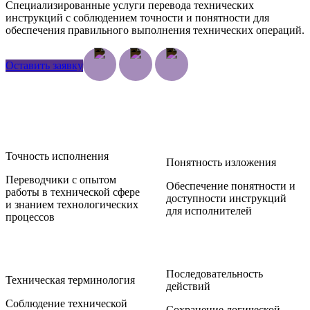
Специализированные услуги перевода технических
инструкций с соблюдением точности и понятности для
обеспечения правильного выполнения технических операций.
Оставить заявку
Точность исполнения
Понятность изложения
Переводчики с опытом
Обеспечение понятности и
работы в технической сфере
доступности инструкций
и знанием технологических
для исполнителей
процессов
Последовательность
Техническая терминология
действий
Соблюдение технической
Сохранение логической